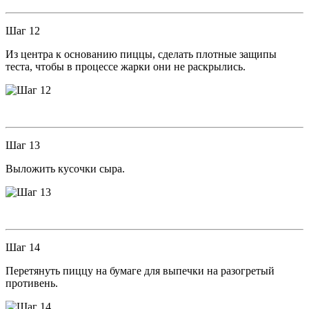
Шаг 12
Из центра к основанию пиццы, сделать плотные защипы
теста, чтобы в процессе жарки они не раскрылись.
Шаг 13
Выложить кусочки сыра.
Шаг 14
Перетянуть пиццу на бумаге для выпечки на разогретый
противень.