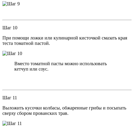
Шаг 10
При помощи ложки или кулинарной кисточкой смазать края
теста томатной пастой.
Вместо томатной пасты можно использовать
кетчуп или соус.
Шаг 11
Выложить кусочки колбасы, обжаренные грибы и посыпать
сверху сбором прованских трав.