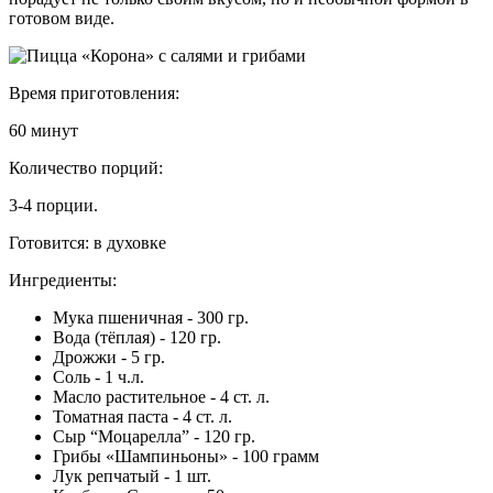
готовом виде.
Время приготовления:
60 минут
Количество порций:
3-4 порции.
Готовится:
в духовке
Ингредиенты:
Мука пшеничная - 300 гр.
Вода (тёплая) - 120 гр.
Дрожжи - 5 гр.
Соль - 1 ч.л.
Масло растительное - 4 ст. л.
Томатная паста - 4 ст. л.
Сыр “Моцарелла” - 120 гр.
Грибы «Шампиньоны» - 100 грамм
Лук репчатый - 1 шт.