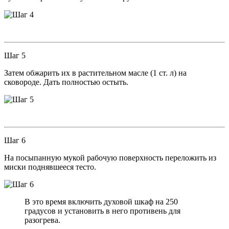
Шаг 5
Затем обжарить их в растительном масле (1 ст. л) на
сковороде. Дать полностью остыть.
Шаг 6
На посыпанную мукой рабочую поверхность переложить из
миски поднявшееся тесто.
В это время включить духовой шкаф на 250
градусов и установить в него противень для
разогрева.