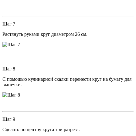
Шаг 7
Растянуть руками круг диаметром 26 см.
Шаг 8
С помощью кулинарной скалки перенести круг на бумагу для
выпечки.
Шаг 9
Сделать по центру круга три разреза.