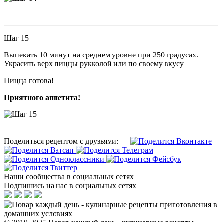
Шаг 15
Выпекать 10 минут на среднем уровне при 250 градусах.
Украсить верх пиццы рукколой или по своему вкусу
Пицца готова!
Приятного аппетита!
Поделиться рецептом с друзьями:
Наши сообщества в социальных сетях
Подпишись на нас в социальных сетях