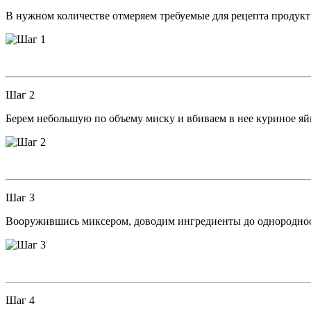
В нужном количестве отмеряем требуемые для рецепта продукт
Шаг 2
Берем небольшую по объему миску и вбиваем в нее куриное яй
Шаг 3
Вооружившись миксером, доводим ингредиенты до однородно
Шаг 4