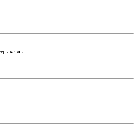
туры кефир.