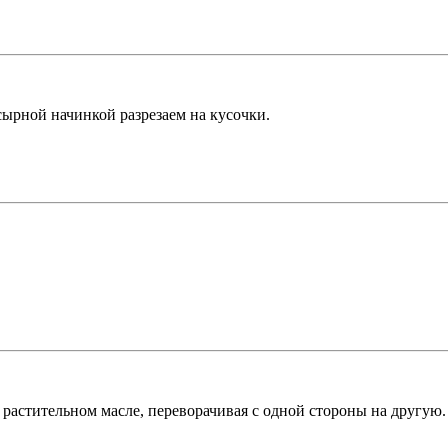
сырной начинкой разрезаем на кусочки.
растительном масле, переворачивая с одной стороны на другую.