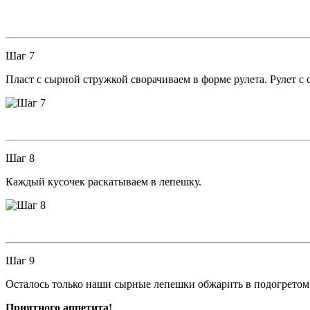
Шаг 7
Пласт с сырной стружкой сворачиваем в форме рулета. Рулет с 
Шаг 8
Каждый кусочек раскатываем в лепешку.
Шаг 9
Осталось только наши сырные лепешки обжарить в подогретом 
Приятного аппетита!