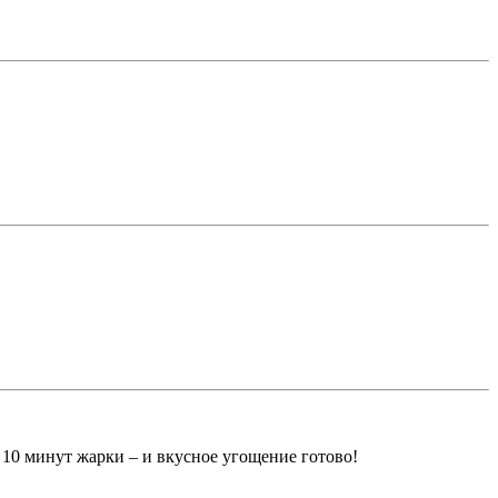
 10 минут жарки – и вкусное угощение готово!