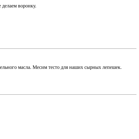
 делаем воронку.
ельного масла. Месим тесто для наших сырных лепешек.