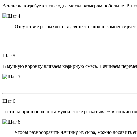
А теперь потребуется еще одна миска размером побольше. В не
Отсутствие разрыхлителя для теста вполне компенсирует
Шаг 5
В мучную воронку вливаем кефирную смесь. Начинаем перемеш
Шаг 6
Тесто на припорошенном мукой столе раскатываем в тонкий п
Чтобы разнообразить начинку из сыра, можно добавить е