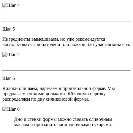
Шаг 5
Ингредиенты вымешиваем, но уже рекомендуется
воспользоваться лопаточкой или ложкой, без участия миксера.
Шаг 6
Яблоки очищаем, нарезаем в произвольной форме. Мы
предлагаем тонкими дольками. Яблочную нарезку
распределяем по дну силиконовой формы.
Дно и стенки формы можно смазать сливочным
маслом и присыпать панировочными сухарями.