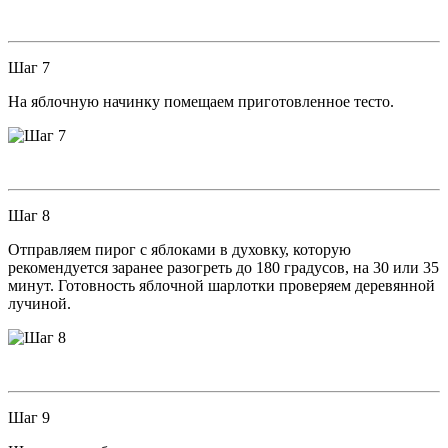
Шаг 7
На яблочную начинку помещаем приготовленное тесто.
Шаг 8
Отправляем пирог с яблоками в духовку, которую
рекомендуется заранее разогреть до 180 градусов, на 30 или 35
минут. Готовность яблочной шарлотки проверяем деревянной
лучиной.
Шаг 9