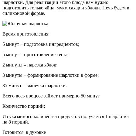
шарлотки. Для реализации этого блюда вам нужно
подготовить только яйца, муку, сахар и яблоки. Печь будем в
силиконовой форме.
Время приготовления:
5 минут – подготовка ингредиентов;
5 минут – приготовление теста;
2 минуты – нарезка яблок;
3 минуты – формирование шарлотки в форме;
35 минут – выпечка шарлотки.
Всего весь процесс займет примерно 50 минут
Количество порций:
Из указанного количества продуктов получается 1 шарлотка
на 8 порций.
Готовится:
в духовке