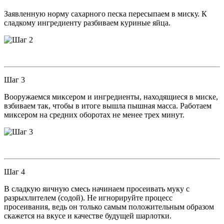
Заявленную норму сахарного песка пересыпаем в миску. К
сладкому ингредиенту разбиваем куриные яйца.
Шаг 3
Вооружаемся миксером и ингредиенты, находящиеся в миске,
взбиваем так, чтобы в итоге вышла пышная масса. Работаем
миксером на средних оборотах не менее трех минут.
Шаг 4
В сладкую яичную смесь начинаем просеивать муку с
разрыхлителем (содой). Не игнорируйте процесс
просеивания, ведь он только самым положительным образом
скажется на вкусе и качестве будущей шарлотки.