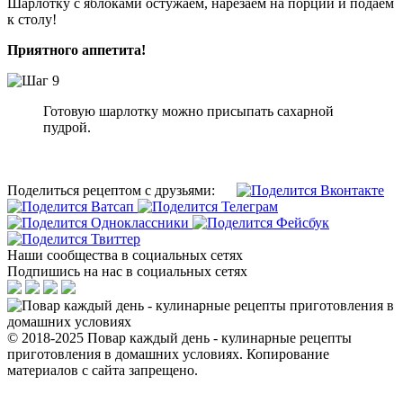
Шарлотку с яблоками остужаем, нарезаем на порции и подаем
к столу!
Приятного аппетита!
Готовую шарлотку можно присыпать сахарной
пудрой.
Поделиться рецептом с друзьями:
Наши сообщества в социальных сетях
Подпишись на нас в социальных сетях
© 2018-2025 Повар каждый день - кулинарные рецепты
приготовления в домашних условиях. Копирование
материалов с сайта запрещено.